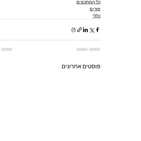
כל המתכונים
פורים
כללי
פוסטים אחרונים