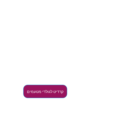
קרדיט לגולדי מטעמים