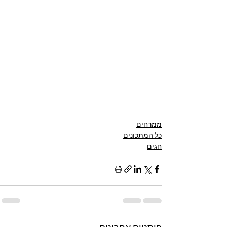
ממרחים
כל המתכונים
חגים