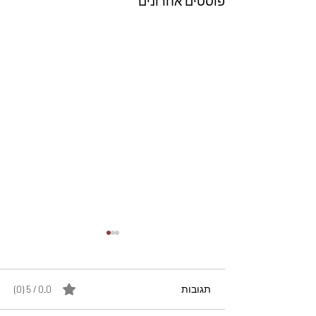
פוסטים אחרונים
תגובות
0.0 / 5 ‏(0)