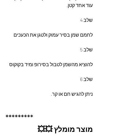
עוד אחד קטן.
שלב 4
לחמם שמן בסיר עמוק ולטגן את הכעכים
שלב 5
להוציא מהשמן לטבול בסירופ ומיד בקוקוס
שלב 6
ניתן להגיש חם או קר.
*********
מוצר מומלץ 💥💥