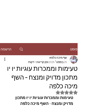
הרשמה
פוסט
שף מיכה כלפא
25 בספט׳ 2025
זמן קריאה 1 דקות
טעימות וממכרות עוגיות יו יו
מתכון מדויק ומנצח - השף
מיכה כלפה
דירוג של NaN מתוך 5 כוכבים
טעימות וממכרות עוגיות יו יו מתכון 
מדויק ומנצח - השף מיכה כלפה