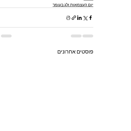
יום העצמאות ולג בעומר
פוסטים אחרונים