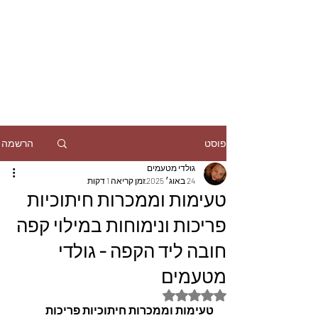
הרשמה
פוסט
גולדי מטעמים
24 באוג׳ 2025
זמן קריאה 1 דקות
טעימות וממכרות חיתוכיות
פריכות ונימוחות במילוי קפה
חובה ליד הקפה - גולדי
מטעמים
דירוג של NaN מתוך 5 כוכבים
טעימות וממכרות חיתוכיות פריכות 