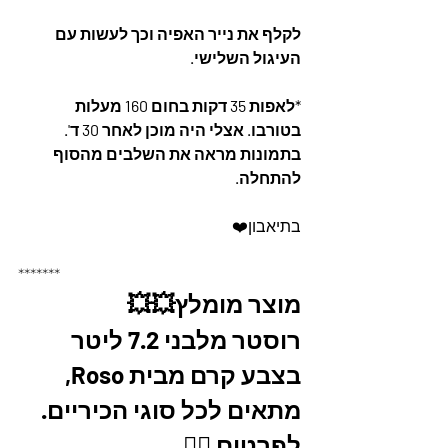
לקלף את נייר האפיה וכך לעשות עם 
העיגול השלישי. 
*לאפות 35 דקות בחום 160 מעלות 
בטורבו. אצלי היה מוכן לאחר 30 ד'.
בתמונות מראה את השלבים מהסוף 
להתחלה.
בתיאבון❤️
*******
מוצר מומלץ💥💥
רוסטר מלבני 7.2 ליטר 
בצבע קרם מבית Roso, 
מתאים לכל סוגי הכיריים. 
לפרטים 👇🏼