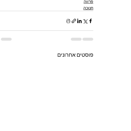
פרווה
חנוכה
פוסטים אחרונים