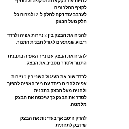
לנפות את הקקאו והנס קפה ולהוסיף 
לקצף החלבונים
לערבב עוד דקה לחלק ל-2 ולמרוח כל 
חלק מעל הבצק. 
להניח את הבצק בין 2 ניירות אפיה ולרדד 
ריבוע שמתאים לגודל תבנית התנור. 
להניח את הבצק עם נייר האפיה בתבנית 
התנור ולסדר מסביב את הבצק. 
לרדד שוב את העיגול השני בין 2 ניירות 
אפיה להרים ביחד עם נייר האפיה להפוך 
ולהניח מעל הבצק בתבנית
לסדר את הבצק כך שיכסה את הבצק 
מלמטה. 
להדק היטב אך בעדינות את הבצק 
שידבק לתחתית. 