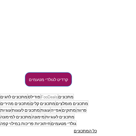
קרדיט לגולדי מטעמים
מתכונים
FooDeals
פודילס
מתכונים לחגים
מתכונים מומלצים
מתכונים קלים
מתכונים מהירים
פרווה
מתוקים
אפייה
עוגות
מתכונים לעוגות
עוגיות
מתכונים לעוגיות
מימונה
מתכונים למימונה
גולדי מטעמים
חיתוכיות פריכות במילוי קפה
כל המתכונים