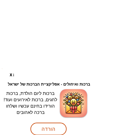
i
X
ברכות ואיחולים - אפליקציית הברכות של ישראל
ברכות ליום הולדת, ברכות
לחגים, ברכות לאירועים ועוד!
הורידו בחינם עכשיו ושלחו
ברכה לאהובים
הורדה