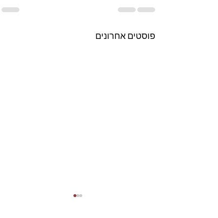
פוסטים אחרונים