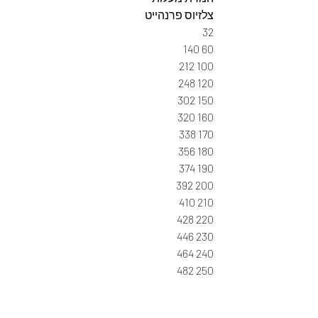
צלזיוס פרנהייט
32
60 140
100 212
120 248
150 302
160 320
170 338
180 356
190 374
200 392
210 410
220 428
230 446
240 464
250 482