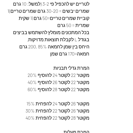
לטריים יש להכפיל פי 3-2 (למשל: 10 גרם 
שמרים יבשים = 30-20 גרם שמרים טריים)1 
קוביית שמרים טריים=50 גרם |1 שקית 
שמרית = 50 גרם 
בכל המתכונים מומלץ להשתמש בביצים 
בגודל L לקבלת תוצאות מדויקות. 
היחס בין שמן לחמאה 85% .200 גרם 
חמאה=170 גרם שמן
המרת גדלי תבניות
מקוטר 22 לקוטר 24 להוסיף 20%
מקוטר 22 לקוטר 26 להוסיף 40%
מקוטר 22 לקוטר 28 להוסיף 60%
מקוטר 26 לקוטר 24 להפחית 15%
מקוטר 26 לקוטר 22 להפחית 30%
מקוטר 28 לקוטר 22 להפחית 40%
המרת מעלות