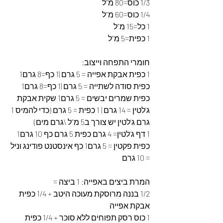
1/3 כוס=80 מ"ל
1/4 כוס=60 מ"ל
1 כל=15 מ"ל
1 כפית=5 מ"ל
חומרי התפחה וייצוב:
1 כפית אבקת אפייה = 5 גרם |1 כף=8 גרם1 
כפית סודה לשתייה = 5 גרם |1 כף=8 גרם1 
כפית שמרים יבשים = 5 גרם1 שקית אבקת 
ג'לטין = 14 גרם | 1 כפית = 5 גרם (כדי להמיס 1 
גרם ג'לטין יש צורך ב5 מ"ל \גרם מים)
1 דף ג'לטין= 4 גרם כפית 5 גרם כף 10 גרם1 
כפית פקטין = 5 גרם1 כף אינסטנט פודינג וניל 
= 10 גרם
המרת ביצים באפייה: 1 ביצה =
1/2 בננה מרוסקת מעוכה היטב + 1/4 כפית 
אבקת אפייה 
1 כוס רסק תפוחים ללא סוכר + 1/4 כפית 