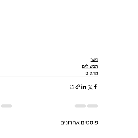
בשר
תבשילים
מאפים
פוסטים אחרונים