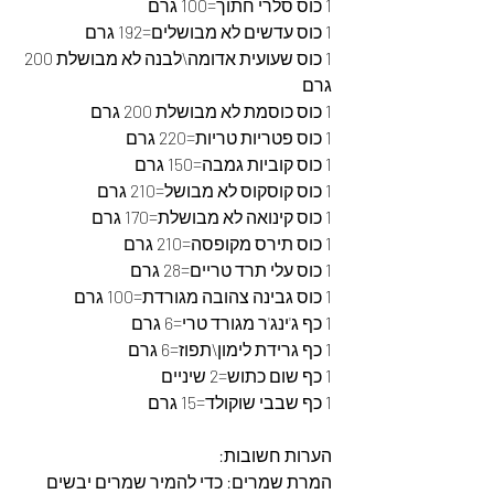
1 כוס סלרי חתוך=100 גרם
1 כוס עדשים לא מבושלים=192 גרם
1 כוס שעועית אדומה\לבנה לא מבושלת 200 
גרם
1 כוס כוסמת לא מבושלת 200 גרם
1 כוס פטריות טריות=220 גרם
1 כוס קוביות גמבה=150 גרם
1 כוס קוסקוס לא מבושל=210 גרם
1 כוס קינואה לא מבושלת=170 גרם
1 כוס תירס מקופסה=210 גרם
1 כוס עלי תרד טריים=28 גרם
1 כוס גבינה צהובה מגורדת=100 גרם
1 כף ג'ינג'ר מגורד טרי=6 גרם 
1 כף גרידת לימון\תפוז=6 גרם
1 כף שום כתוש=2 שיניים
1 כף שבבי שוקולד=15 גרם
הערות חשובות:
המרת שמרים: כדי להמיר שמרים יבשים 