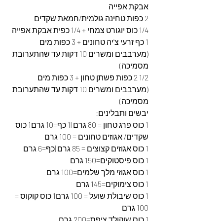
אבקת אפייה
2 כפות טחינה גולמית/חמאת שקדים
1/4 כוס יוגורט צמחי + 1/4 כפית אבקת אפייה
1 כף זרעי צ'יה טחונים + 3 כפות מים 
(מערבבים ומשרים 10 דקות עד שהתערובת 
מסמיכה)
1/2 2 כפות פשתן טחון + 3 כפות מים 
(מערבבים ומשרים 10 דקות עד שהתערובת 
מסמיכה)
יבשים ותבלינים:
1 כוס פרג טחון = 80 גרם |1 כף=10 גרם1 כוס 
שקדים/ אגוזים טחונים = 100 גרם
1 כוס אגוזים קצוצים = 85 גרם |כף=6 גרם
1 כוס פיסטוקים=150 גרם
1 כוס אגוזי מלך שלמים=100 גרם
1 כוס צימוקים=145 גרם
1 כוס שיבולת שועל = 100 גרם1 כוס קוקוס = 
100 גרם
1 כוס שוקולד ציפס=200 גרם