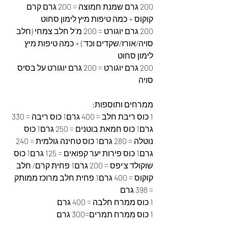
200 גרם שמנת חמוצה = 200 גרם קרם 
קוקוס + כמה טיפות מיץ לימון סחוט
200 גרם יוגורט = 200 מ"ל חלב צמחי (חלב 
סויה/אורז/שקדים וכד') + כמה טיפות מיץ 
לימון סחוט
200 גרם יוגורט = 200 גרם יוגורט על בסיס 
סויה
ממרחים ותוספות:
1 כוס ריבת חלב = 400 גרם1 כוס ריבה = 330 
גרם1 כוס חמאת בוטנים = 250 גרם1 כוס 
נוטלה = 280 גרם1 כוס טחינה גולמית = 240 
גרם1 כוס פירות יער קפואים = 125 גרם1 כוס 
שוקולד צ'יפס = 200 גרם1 פחית קרם/ חלב 
קוקוס = 400 גרם1 פחית חלב מרוכז ממותק 
= 398 גרם
1 כוס ממרח חלבה = 400 גרם
1 כוס ממרח תמרים=300 גרם