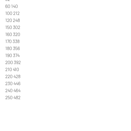
60 140
100 212
120 248
150 302
160 320
170 338
180 356
190 374
200 392
210 410
220 428
230 446
240 464
250 482