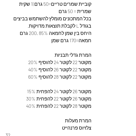
קוביית שמרים טריים=50 גרם |1 שקית 
שמרית = 50 גרם 
בכל המתכונים מומלץ להשתמש בביצים 
בגודל L לקבלת תוצאות מדויקות. 
היחס בין שמן לחמאה 85% .200 גרם 
חמאה=170 גרם שמן
המרת גדלי תבניות
מקוטר 22 לקוטר 24 להוסיף 20%
מקוטר 22 לקוטר 26 להוסיף 40%
מקוטר 22 לקוטר 28 להוסיף 60%
מקוטר 26 לקוטר 24 להפחית 15%
מקוטר 26 לקוטר 22 להפחית 30%
מקוטר 28 לקוטר 22 להפחית 40%
המרת מעלות
צלזיוס פרנהייט
32