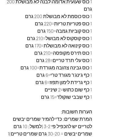
1 כוס שעועית אדומה\לבנה לא מבושלת 200 
גרם
1 כוס כוסמת לא מבושלת 200 גרם
1 כוס פטריות טריות=220 גרם
1 כוס קוביות גמבה=150 גרם
1 כוס קוסקוס לא מבושל=210 גרם
1 כוס קינואה לא מבושלת=170 גרם
1 כוס תירס מקופסה=210 גרם
1 כוס עלי תרד טריים=28 גרם
1 כוס גבינה צהובה מגורדת=100 גרם
1 כף ג'ינג'ר מגורד טרי=6 גרם 
1 כף גרידת לימון\תפוז=6 גרם
1 כף שום כתוש=2 שיניים
1 כף שבבי שוקולד=15 גרם
הערות חשובות:
המרת שמרים: כדי להמיר שמרים יבשים 
לטריים יש להכפיל פי 3-2 (למשל: 10 גרם 
שמרים יבשים = 30-20 גרם שמרים טריים)1 