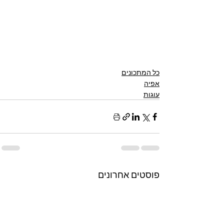
כל המתכונים
אפיה
עוגות
פוסטים אחרונים