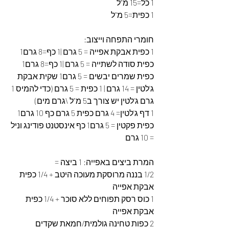
1 כל=15 מ"ל
1 כפית=5 מ"ל
חומרי התפחה וייצוב:
1 כפית אבקת אפייה = 5 גרם |1 כף=8 גרם1 
כפית סודה לשתייה = 5 גרם |1 כף=8 גרם1 
כפית שמרים יבשים = 5 גרם1 שקית אבקת 
ג'לטין = 14 גרם | 1 כפית = 5 גרם (כדי להמיס 1 
גרם ג'לטין יש צורך ב5 מ"ל \גרם מים)
1 דף ג'לטין= 4 גרם כפית 5 גרם כף 10 גרם1 
כפית פקטין = 5 גרם1 כף אינסטנט פודינג וניל 
= 10 גרם
המרת ביצים באפייה: 1 ביצה =
1/2 בננה מרוסקת מעוכה היטב + 1/4 כפית 
אבקת אפייה 
1 כוס רסק תפוחים ללא סוכר + 1/4 כפית 
אבקת אפייה
2 כפות טחינה גולמית/חמאת שקדים