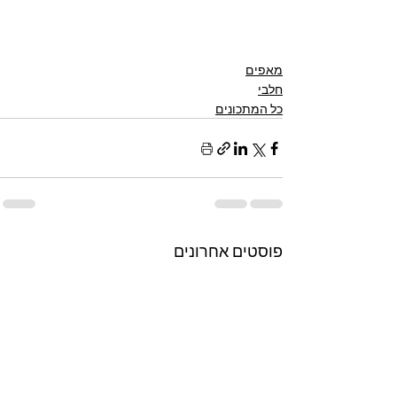
מאפים
חלבי
כל המתכונים
פוסטים אחרונים