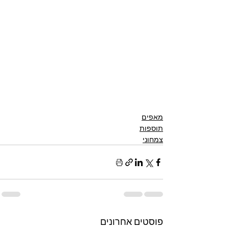
מאפים
תוספות
צמחוני
פוסטים אחרונים