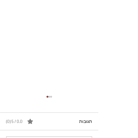
תגובות
0.0 / 5 ‏(0)