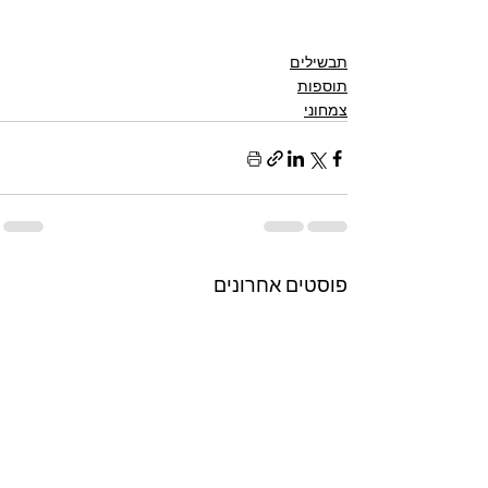
תבשילים
תוספות
צמחוני
פוסטים אחרונים