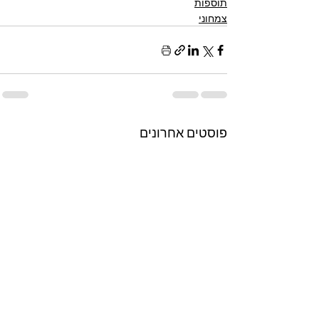
תוספות
צמחוני
פוסטים אחרונים