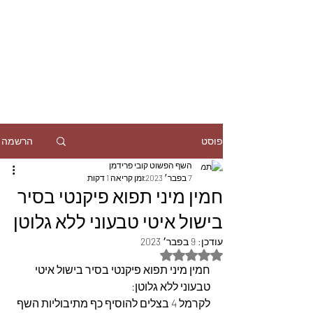
הרשמה
פוסט
השף הפשוט קובי פרידמן
7 בפבר׳ 2023
זמן קריאה 1 דקות
חמין מיני תפוא פיקנטי בסיר
בישול איטי טבעוני ללא גלוטן
עודכן:
9 בפבר׳ 2023
דירוג של NaN מתוך 5 כוכבים
חמין מיני תפוא פיקנטי בסיר בישול איטי 
טבעוני ללא גלוטן:
לקרמל 4 בצלים להוסיף כף מתיבוליות השף 