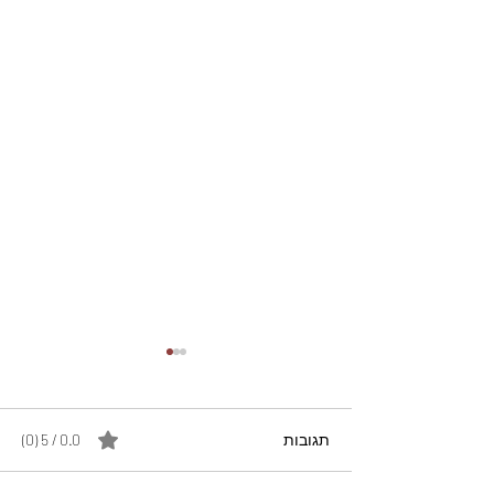
תגובות
0.0 / 5 ‏(0)