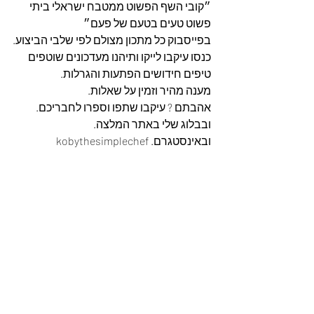
״קובי השף הפשוט ממטבח ישראלי ביתי 
פשוט טעים בטעם של פעם״
בפייסבוק כל מתכון מצולם לפי שלבי הביצוע.
כנסו עיקבו לייקו ותיהנו מעדכונים שוטפים 
טיפים חידושים הפתעות והגרלות.
מענה מהיר וזמין על שאלות.
אהבתם ? עיקבו שתפו וספרו לחבריכם. 
ובבלוג שלי באתר המלצה. 
ובאינסטגרם. kobythesimplechef