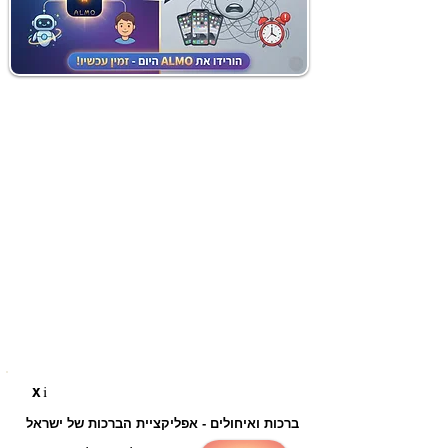
i
X
ברכות ואיחולים - אפליקציית הברכות של ישראל