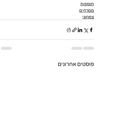
תוספות
ממרחים
צמחוני
פוסטים אחרונים