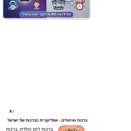
i
X
ברכות ואיחולים - אפליקציית הברכות של ישראל
ברכות ליום הולדת, ברכות