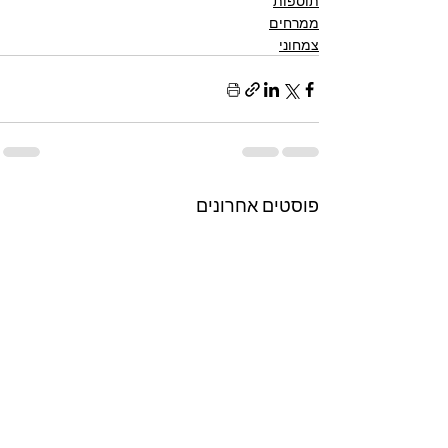
תוספות
ממרחים
צמחוני
פוסטים אחרונים