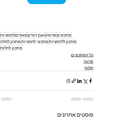
מתכונים
פרווה
נועם זיגדון
מאפים
לחמניות
מתכון ללחמניות
מתכוני לחמניות
מתכון לחלה
מתכון לחלות
כל המתכונים
פרווה
חלות
פוסטים אחרונים