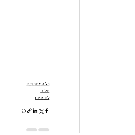
כל המתכונים
חלות
לחמניות