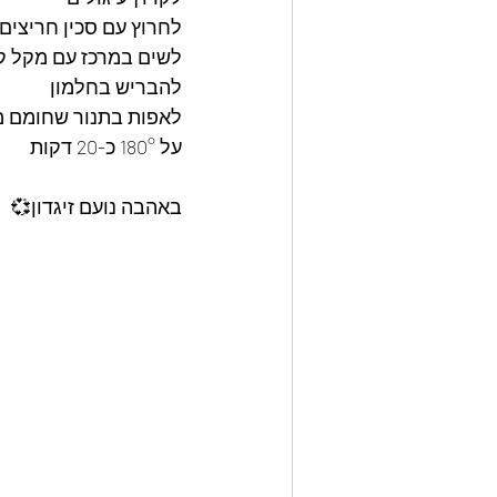
לחרוץ עם סכין חריצים 
לשים במרכז עם מקל קי
להבריש בחלמון 
לאפות בתנור שחומם 
על 180° כ-20 דקות 
באהבה נועם זיגדון💞