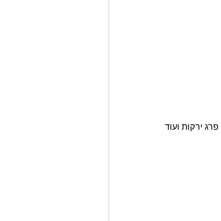
ג ירקות ועוד 