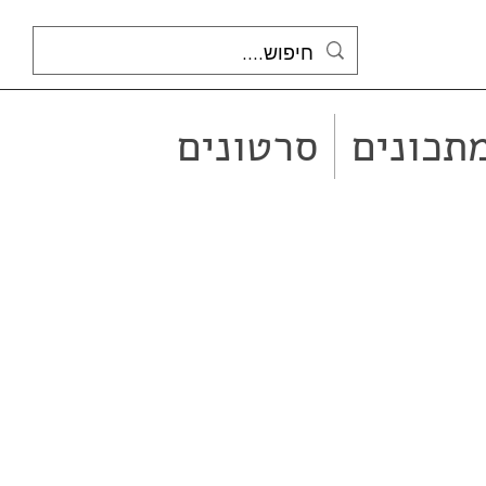
תכונים
סרטונים