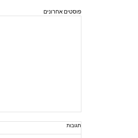
פוסטים אחרונים
תגובות