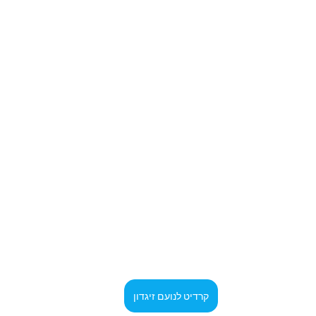
קרדיט לנועם זיגדון