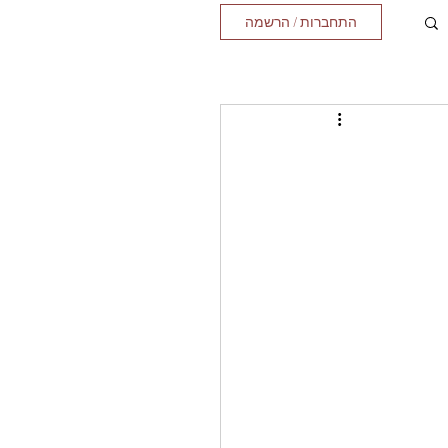
התחברות / הרשמה