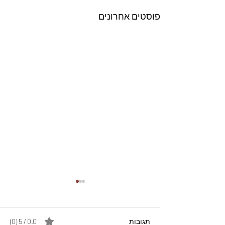
פוסטים אחרונים
תגובות
0.0 / 5 ‏(0)