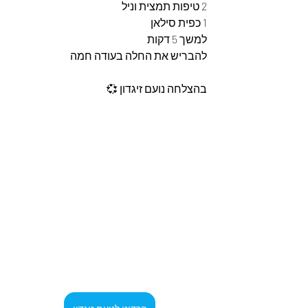
2 טיפות תמצית וניל
1 כפית סילאן 
למשך 5 דקות 
להבריש את החלה בעודה חמה 
בהצלחה נועם זיגדון 💞