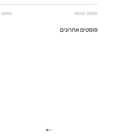
פוסטים אחרונים