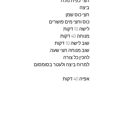
חצי  כפית מלח
ביצה
חצי כוס שמן
כוס וחצי מים פושרים
לישה 10 דקות 
מנוחה 40 דקות
שוב לישה 10 דקות
שוב מנוחה חצי שעה.
להכין כל צורה
למרוח ביצה ולעטר בסומסום
אפיה 40 דקות