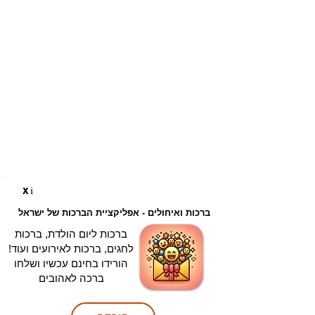
i
X
ברכות ואיחולים - אפליקציית הברכות של ישראל
ברכות ליום הולדת, ברכות
לחגים, ברכות לאירועים ועוד!
הורידו בחינם עכשיו ושלחו
ברכה לאהובים