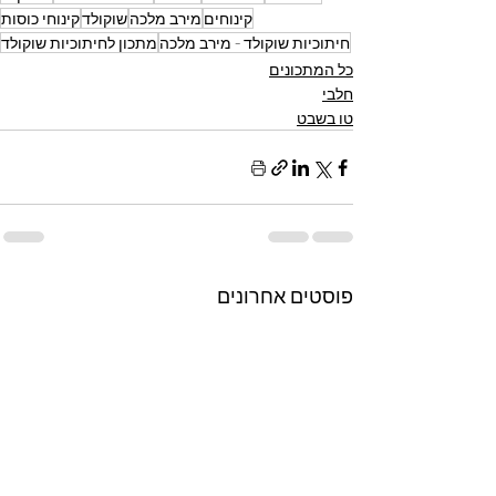
קינוחים
מירב מלכה
שוקולד
קינוחי כוסות
חיתוכיות שוקולד - מירב מלכה
מתכון לחיתוכיות שוקולד
כל המתכונים
חלבי
טו בשבט
פוסטים אחרונים