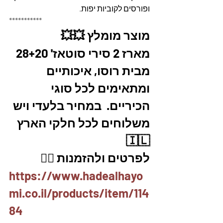
ופורסים לקוביות יפות.
***********
מוצר מומלץ 💥💥
מארז 2 סירי סוטאז' 28+20 
מבית רוסו, איכותיים 
ומתאימים לכל סוגי 
הכיריים.  במחיר בלעדי ויש 
משלוחים לכל חלקי הארץ 
🇮🇱
לפרטים ולהזמנות 👇🏼
https://www.hadealhayo
mi.co.il/products/item/114
84