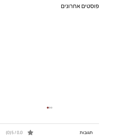
פוסטים אחרונים
תגובות
0.0 / 5 ‏(0)