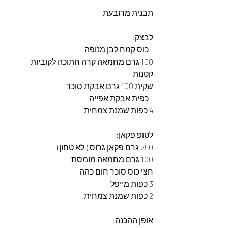
תבנית מרובעת
לבצק:
1 כוס קמח לבן מנופה
100 גרם מחמאה קרה חתוכה לקוביות 
קטנות
שקית 100 גרם אבקת סוכר
1 כפית אבקת אפייה
4 כפות שמנת צמחית
לטופ פקאן:
250 גרם פקאן גרוס ( לא טחון)
100 גרם מחמאה מומסת
חצי כוס סוכר חום כהה
3 כפות מייפל
2 כפות שמנת צמחית
אופן ההכנה: