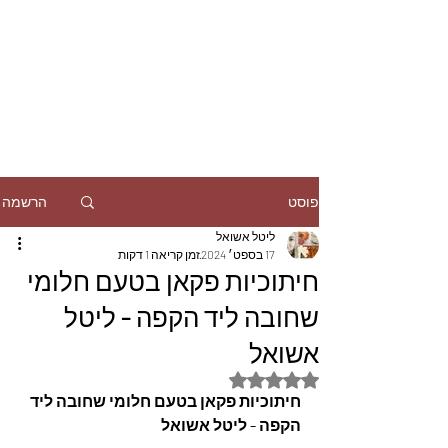
הרשמה
פוסט
ליטל אשואל
17 בספט׳ 2024
זמן קריאה 1 דקות
חיתוכיות פקאן בטעם חלומי
שחובה ליד הקפה - ליטל
אשואל
דירוג של NaN מתוך 5 כוכבים
חיתוכיות פקאן בטעם חלומי שחובה ליד 
הקפה - ליטל אשואל