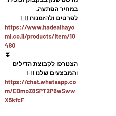
במחיר הפתעה. 
לפרטים ולהזמנות 👇🏼
https://www.hadealhayo
mi.co.il/products/item/10
480
⏬
הצטרפו לקבוצת הדילים 
והמבצעים שלנו 👇🏽
https://chat.whatsapp.co
m/EDmoZ8SPT2P6wSww
X5kfcF