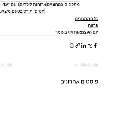
מתכונים צמחוניים
ארוחות לילדים
נועם זיגדון
חטיפי תירס בטעם משגע
כל המתכונים
פרווה
יום העצמאות ולג בעומר
פוסטים אחרונים