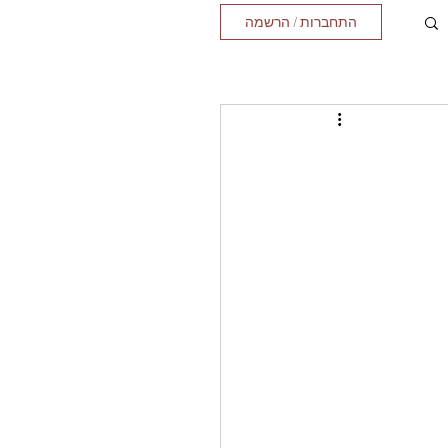
התחברות / הרשמה