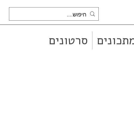
תכונים
סרטונים