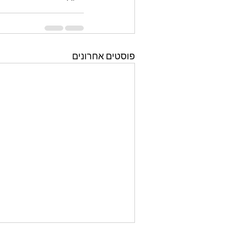
פוסטים אחרונים