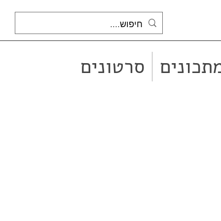
תכונים
סרטונים