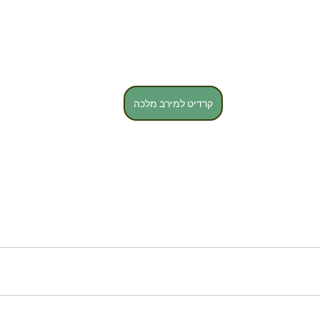
קרדיט למירב מלכה