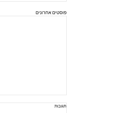
פוסטים אחרונים
תגובות