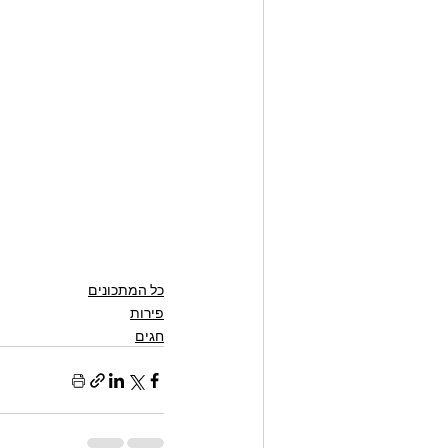
כל המתכונים
פירות
חגים