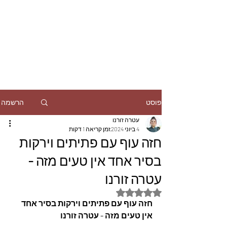
הרשמה
פוסט
עטרה ז'ורנו
4 ביוני 2024
זמן קריאה 1 דקות
חזה עוף עם פתיתים וירקות
בסיר אחד אין טעים מזה -
עטרה זורנו
דירוג של NaN מתוך 5 כוכבים
חזה עוף עם פתיתים וירקות בסיר אחד 
אין טעים מזה - עטרה זורנו