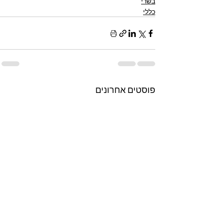
בשרי
כללי
פוסטים אחרונים