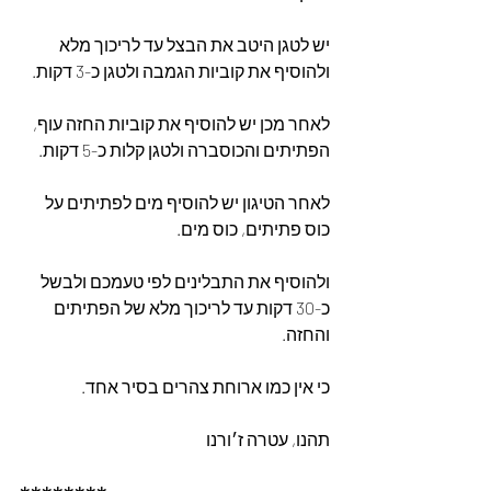
יש לטגן היטב את הבצל עד לריכוך מלא 
ולהוסיף את קוביות הגמבה ולטגן כ-3 דקות.
לאחר מכן יש להוסיף את קוביות החזה עוף, 
הפתיתים והכוסברה ולטגן קלות כ-5 דקות.
לאחר הטיגון יש להוסיף מים לפתיתים על 
כוס פתיתים, כוס מים.
ולהוסיף את התבלינים לפי טעמכם ולבשל 
כ-30 דקות עד לריכוך מלא של הפתיתים 
והחזה.
כי אין כמו ארוחת צהרים בסיר אחד.
תהנו, עטרה ז׳ורנו