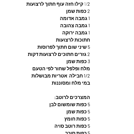
2 קילו חזה עוף חתוך לרצועות
1/
2 כפות שמן
1 גמבה אדומה
1 גמבה צהובה
1 גמבה ירוקה  
חתוכות לרצועות
5 שיני שום חתוך לפרוסות
2 גזרים חתוכים לרצועות דקות
3 כפות שמן
מלח ופלפל שחור לפי הטעם
1/2 חבילה  אטריות מבושלות
במי מלח ומסוננות
המצרכים לרוטב: 
5 כפות שומשום לבן 
5 כפות שמן  
5 כפות חומץ  
5 כפות רוטב סויה
5 כפות סוכר 