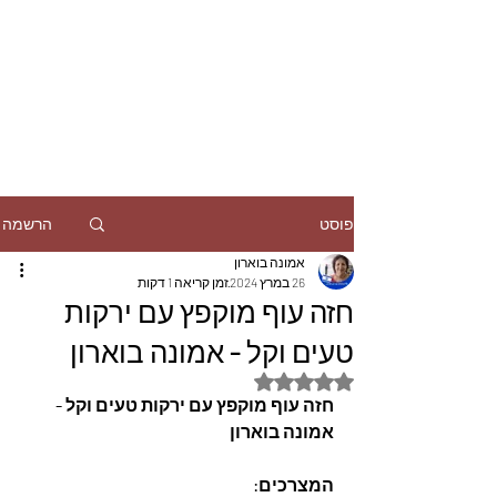
הרשמה
פוסט
אמונה בוארון
26 במרץ 2024
זמן קריאה 1 דקות
חזה עוף מוקפץ עם ירקות
טעים וקל - אמונה בוארון
דירוג של NaN מתוך 5 כוכבים
חזה עוף מוקפץ עם ירקות טעים וקל - 
אמונה בוארון
המצרכים: 