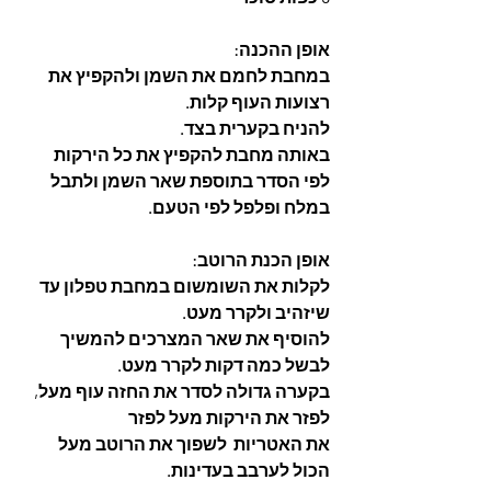
אופן ההכנה: 
במחבת לחמם את השמן ולהקפיץ את 
רצועות העוף קלות. 
להניח בקערית בצד.
באותה מחבת להקפיץ את כל הירקות
לפי הסדר בתוספת שאר השמן ולתבל 
במלח ופלפל לפי הטעם. 
אופן הכנת הרוטב: 
לקלות את השומשום במחבת טפלון עד 
שיזהיב ולקרר מעט. 
להוסיף את שאר המצרכים להמשיך 
לבשל כמה דקות לקרר מעט. 
בקערה גדולה לסדר את החזה עוף מעל, 
לפזר את הירקות מעל לפזר
את האטריות  לשפוך את הרוטב מעל 
הכול לערבב בעדינות. 