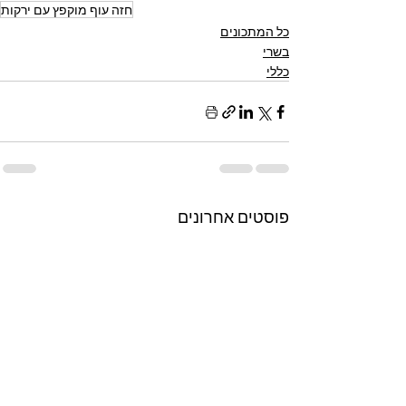
חזה עוף מוקפץ עם ירקות
כל המתכונים
בשרי
כללי
פוסטים אחרונים