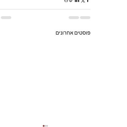
פוסטים אחרונים