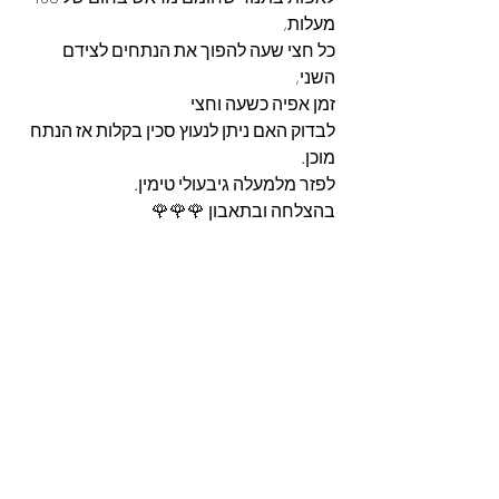
מעלות, 
כל חצי שעה להפוך את הנתחים לצידם 
השני, 
זמן אפיה כשעה וחצי
לבדוק האם ניתן לנעוץ סכין בקלות אז הנתח 
מוכן. 
לפזר מלמעלה גיבעולי טימין.
בהצלחה ובתאבון 🌹🌹🌹