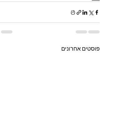
פוסטים אחרונים