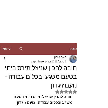
הרשמה
פוסט
נועם זיגדון
3 בנוב׳ 2025
זמן קריאה 1 דקות
חובה להכין שניצל תירס ביתי
בטעם משגע ובכלום עבודה -
נועם זיגדון
דירוג של NaN מתוך 5 כוכבים
חובה להכין שניצל תירס ביתי בטעם 
משגע ובכלום עבודה - נועם זיגדון