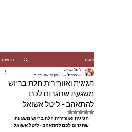
הרשמה
פוסט
ליטל אשואל
26 בספט׳ 2024
זמן קריאה 1 דקות
חגיגית ואוורירית חלת בריוש
משגעת שתגרום לכם
להתאהב - ליטל אשואל
דירוג של NaN מתוך 5 כוכבים
חגיגית ואוורירית חלת בריוש משגעת 
שתגרום לכם להתאהב - ליטל אשואל