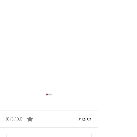
תגובות
0.0 / 5 ‏(0)