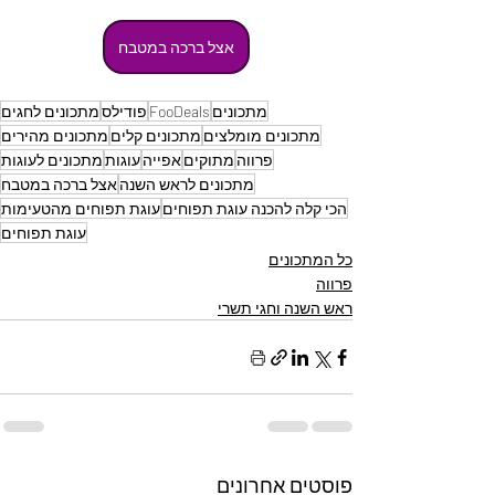
אצל ברכה במטבח
מתכונים
FooDeals
פודילס
מתכונים לחגים
מתכונים מומלצים
מתכונים קלים
מתכונים מהירים
פרווה
מתוקים
אפייה
עוגות
מתכונים לעוגות
מתכונים לראש השנה
אצל ברכה במטבח
הכי קלה להכנה עוגת תפוחים
עוגת תפוחים מהטעימות
עוגת תפוחים
כל המתכונים
פרווה
ראש השנה וחגי תשרי
פוסטים אחרונים