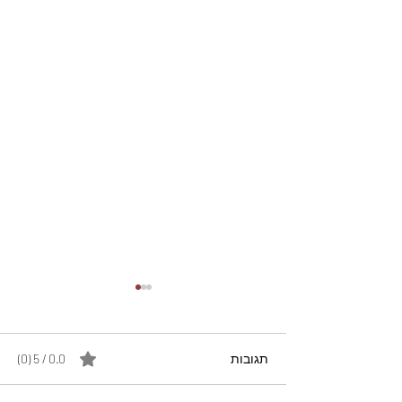
תגובות
0.0 / 5 ‏(0)