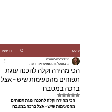
הרשמה
פוסט
אצל ברכה במטבח
13 בספט׳ 2025
זמן קריאה 1 דקות
הכי מהירה וקלה להכנה עוגת
תפוחים מהטעימות שיש - אצל
ברכה במטבח
דירוג של NaN מתוך 5 כוכבים
הכי מהירה וקלה להכנה עוגת תפוחים 
מהטעימות שיש - אצל ברכה במטבח