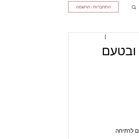
התחברות / הרשמה
 ובטעם
ם לרתיחה 