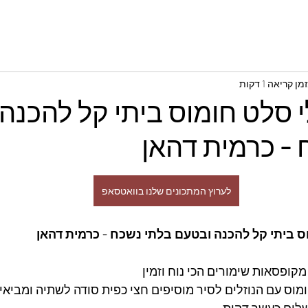
זמן קריאה 1 דקות
י סלט חומוס ביתי קל להכנה
 - כרמית דהאן
לערוץ המתכונים שלנו בוואטסאפ
ס ביתי קל להכנה ובטעם בלתי נשכח - כרמית דהאן
ופסאות שימורים הכי נוח וזמין 
ומוס עם הנוזלים לסיר מוסיפים חצי כפית סודה לשתיה ומביאי