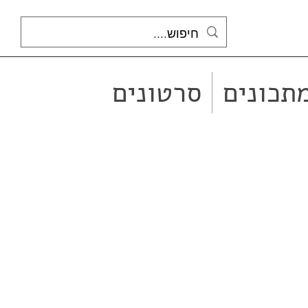
תכונים
סרטונים