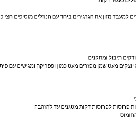
לים כעשר דקות 
ם למעבד מזון את הגרגירים ביחד עם הנוזלים מוסיפים חצי כו
דקים תיבול ומתקנים
צקים מעט שמן מפזרים מעט כמון ופפריקה ומגישים עם פיתו
 
ת פרוסות לפרוסות דקות מטגנים עד להזהבה 
חומוס 