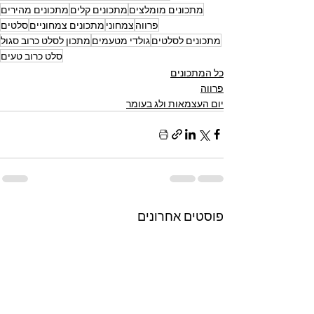
מתכונים מומלצים
מתכונים קלים
מתכונים מהירים
פרווה
צמחוני
מתכונים צמחוניים
סלטים
מתכונים לסלטים
גולדי מטעמים
מתכון לסלט כרוב סגול
סלט כרוב טעים
כל המתכונים
פרווה
יום העצמאות ולג בעומר
פוסטים אחרונים