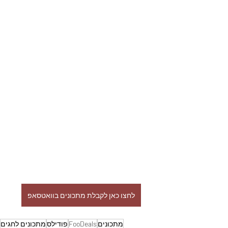
לחצו כאן לקבלת מתכונים בוואטסאפ
מתכונים
FooDeals
פודילס
מתכונים לחגים