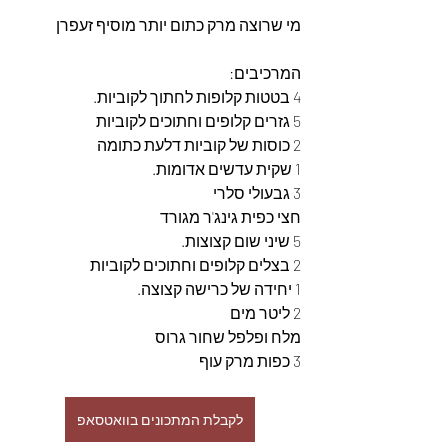
מי שרוצה מרק כתום יותר מוסיף זעפרן
המרכיבים:
4 בטטות קלופות לחתוך לקוביות.
5 גזרים קלופים וחתוכים לקוביות
2 כוסות של קוביות דלעת כתומה
1 שקית עדשים אדומות.
3 גבעולי סלרי
חצי כפית גינג'ר מגורד
5 שיני שום קצוצות. 
2 בצלים קלופים וחתוכים לקוביות
1 יחידה של כרישה קצוצה.
2 ליטר מים
מלח ופלפל שחור גרוס
3 כפות מרק עוף
לקבלת המתכונים בוואטסאפ