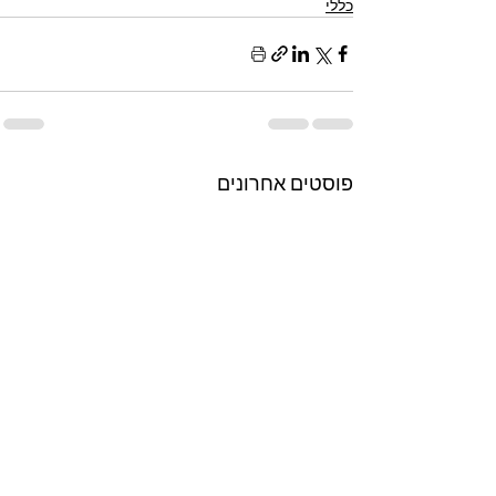
כללי
פוסטים אחרונים