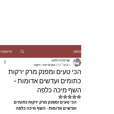
הרשמה
פוסט
שף מיכה כלפא
2 בינו׳ 2025
זמן קריאה 1 דקות
הכי טעים ומפנק מרק ירקות
כתומים ועדשים אדומות -
השף מיכה כלפה
דירוג של NaN מתוך 5 כוכבים
הכי טעים ומפנק מרק ירקות כתומים 
ועדשים אדומות - השף מיכה כלפה