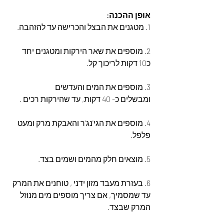
אופן ההכנה:
1. מטגנים את הבצל והכרישה עד להזהבה.
2. מוספים את שאר הירקות ומטגנים יחד 
כ10 דקות לריכוך קל.
3. מוספים את המים והעדשים
ומבשלים כ- 40 דקות, עד שהירקות רכים .
4. מוספים את הגי'נג'ר והאבקת מרק ומעט 
פלפל.
5. מוצאים חלק מהמים ושמים בצד.
6. בעזרת מעבד מזון ידני , טוחנים את המרק 
עד שמסמיך, אם צריך מוספים מים מנוזל 
המרק שבצד.