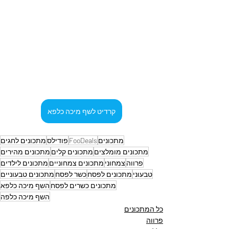
קרדיט לשף מיכה כלפא
מתכונים
FooDeals
פודילס
מתכונים לחגים
מתכונים מומלצים
מתכונים קלים
מתכונים מהירים
פרווה
צמחוני
מתכונים צמחוניים
מתכונים לילדים
טבעוני
מתכונים לפסח
כשר לפסח
מתכונים טבעוניים
מתכונים כשרים לפסח
השף מיכה כלפא
השף מיכה כלפה
כל המתכונים
פרווה