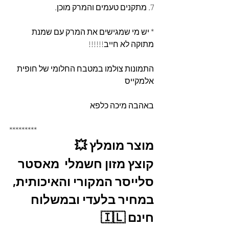
7. מתקנים טעמים והמרק מוכן.
* יש מי שמגישים את המרק עם שמנת 
מתוקה לא חייב!!!!!!
התמונות צולמו במטבח החלומי של חופית 
אלמקייס
באהבה מיכה כלפא
*********
מוצר מומלץ 💥
קוצץ מזון חשמלי  מאסטר 
סלייסר המקורי והאיכותית, 
במחיר בלעדי ובמשלוח 
חינם 🇮🇱