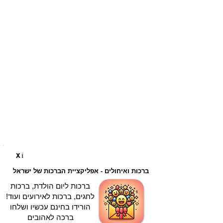
i
X
ברכות ואיחולים - אפליקציית הברכות של ישראל
ברכות ליום הולדת, ברכות
לחגים, ברכות לאירועים ועוד!
הורידו בחינם עכשיו ושלחו
ברכה לאהובים