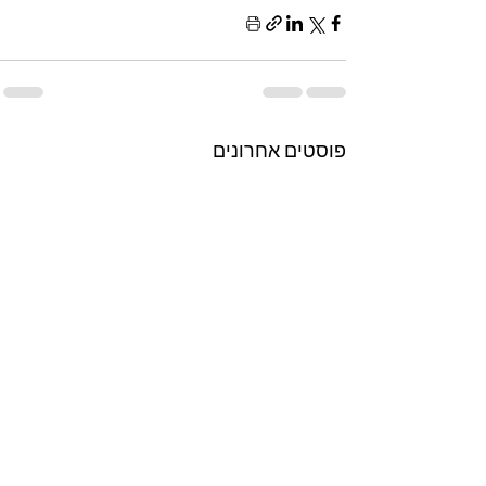
פוסטים אחרונים