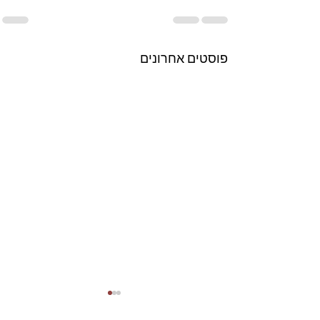
פוסטים אחרונים