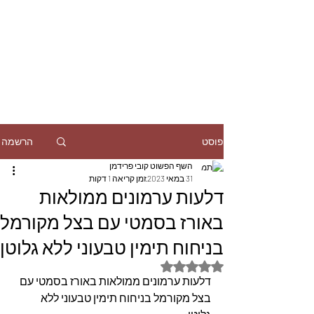
הרשמה
פוסט
השף הפשוט קובי פרידמן
31 במאי 2023
זמן קריאה 1 דקות
דלעות ערמונים ממולאות
באורז בסמטי עם בצל מקורמל
בניחוח תימין טבעוני ללא גלוטן
דירוג של NaN מתוך 5 כוכבים
דלעות ערמונים ממולאות באורז בסמטי עם 
בצל מקורמל בניחוח תימין טבעוני ללא 