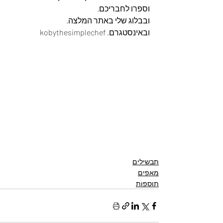
וספרו לחבריכם. 
ובבלוג שלי באתר המלצה. 
ובאינסטגרם. kobythesimplechef
תבשילים
מאפים
תוספות