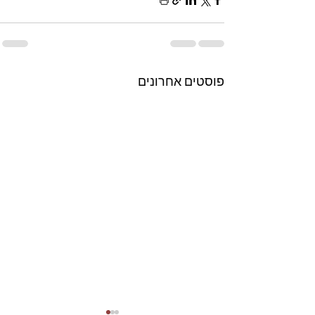
פוסטים אחרונים