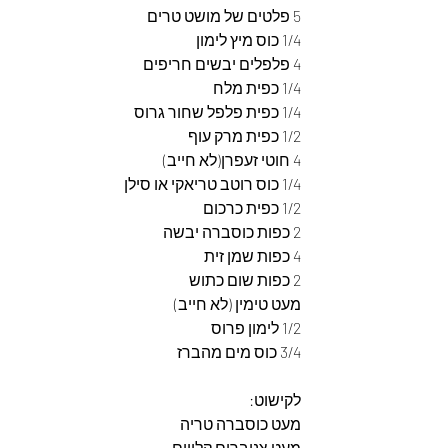
5 פלטים של מושט טרים
1/4 כוס מיץ לימון
4 פלפלים יבשים חריפים
1/4 כפית מלח
1/4 כפית פלפל שחור גרוס
1/2 כפית מרק עוף
4 חוטי זעפרן(לא חייב)
1/4 כוס רוטב טריאקי או סילן
1/2 כפית כרכום
2 כפות כוסברה יבשה
4 כפות שמן זית
2 כפות שום כתוש
מעט טימין (לא חייב)
1/2 לימון פרוס
3/4 כוס מים מהברז
לקישוט: 
מעט כוסברה טריה
מעט צנוברים קלויים