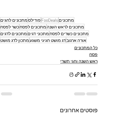
מתכונים
FooDeals
פודילס
מתכונים לחגים
מתכונים לראש השנה
מתכונים לפסח
כשר לפסח
מתכונים כשרים לפסח
מתכוני דגים
מתכונים לדגים
אורה ארגוב
דג מושט חגיגי משגע
מתכון לדג מושט
כל המתכונים
פסח
ראש השנה וחגי תשרי
פוסטים אחרונים