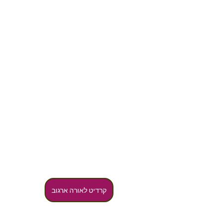
קרדיט לאורה ארגוב