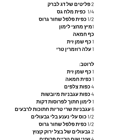
2 פליטים של דג לברק
1/4  כפית מלח גס
1/2 כפית פלפל שחור גרוס
1מיץ מחצי לימון
כף חמאה
1 כף שמן זית
1 עלה רוזמרין טרי
לרוטב: 
1 כף שמן זית
1 כפית חמאה
4 כפות צלפים
4 כפות עגבניות מיובשות
1 לימון חתוך לפרוסות דקות
6 עגבניות שרי טריות חתוכות לרבעים
1/2 כוס עלי נענע בלי גבעולים
1/2 כפית פלפל שחור גרוס
2 גבעולים של בצל ירוק קצוץ
4 שיני שום טריים פרוסים