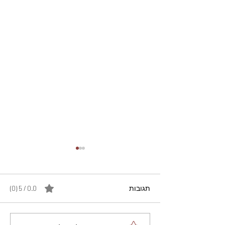
תגובות
0.0 / 5 ‏(0)