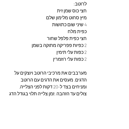
לרוטב:
חצי כוס שמן זית
מיץ סחוט מלימון שלם
4 שיני שום כתושות
כפית מלח
חצי כפית פלפל שחור
2 כפיות פפריקה מתוקה בשמן
2 כפות עלי תימין
2 כפות עלי רוזמרין
מערבבים את מרכיבי הרוטב ויוצקים על 
הדגים. מעסים את הדגים עם הרוטב 
ומניחים בצד ל-20 דקות לפני הצלייה.
צולים עד הזהבה ,זמן צלייה תלוי בגודל הדג