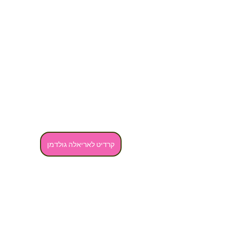
קרדיט לאריאלה גולדמן