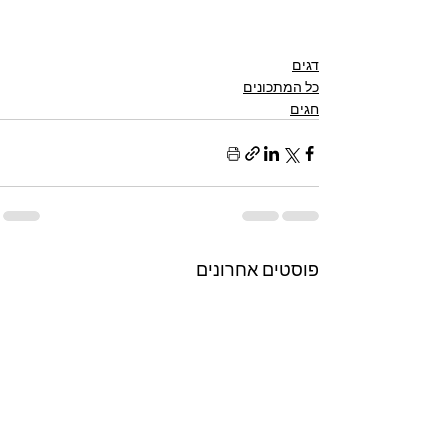
דגים
כל המתכונים
חגים
פוסטים אחרונים