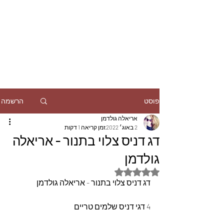
הרשמה
פוסט
אריאלה גולדמן
2 באוג׳ 2022
זמן קריאה 1 דקות
דג דניס צלוי בתנור - אריאלה
גולדמן
דירוג של NaN מתוך 5 כוכבים
דג דניס צלוי בתנור - אריאלה גולדמן
4 דגי דניס שלמים טריים