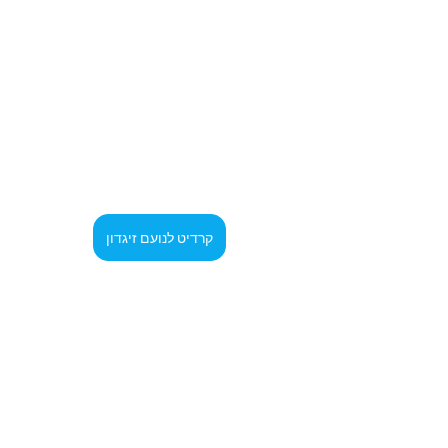
קרדיט לנועם זיגדון