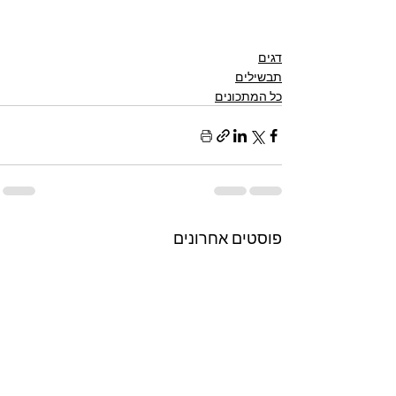
דגים
תבשילים
כל המתכונים
פוסטים אחרונים