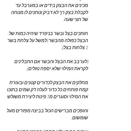
מכינים את הבצק בידים או במערבל עד 
לקבלת בצק רך לא דביק ונותנים לו מנוחה 
של חצי שעה.
חותכים בצל ובשר בניפרד שיהיה כמות של 
הבצל כפולה מהבשר (למשל על צלחת בשר 
2 צלחות בצל).
(לערבב את הבצל והבשר אם התבלינים 
לקראת המילוי שלא יספח נוזלים).
מחלקים את הבצק לכדורים קטנים ובעזרת 
קמח פותחים כל כדור לעלה דק שמים בתוכו 
את המילוי וסוגרים מ3 פינות ליצירת משולש
והופכים מברישים הכול בביצה מפזרים מעל 
שומשום.