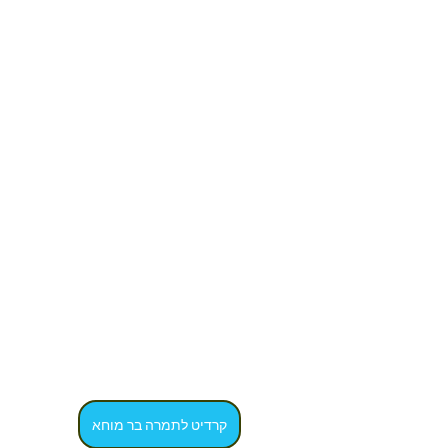
קרדיט לתמרה בר מוחא