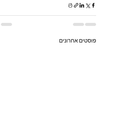
פוסטים אחרונים