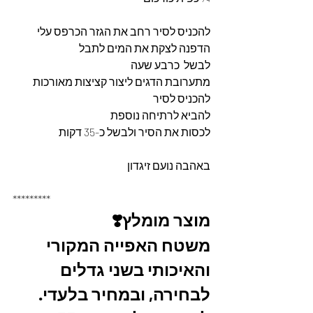
להכניס לסיר רחב את הגזר הכרפס עלי 
הדפנה לצקת את המים לתבל 
לבשל  כרבע שעה 
מתערובת הדגים ליצור קציצות מאורכות 
להכניס לסיר 
להביא לרתיחה נוספת 
לכסות את הסיר ולבשל כ-35 דקות 
באהבה נועם זיגדון 
*********
מוצר מומלץ❣️
משטח האפייה המקורי 
והאיכותי בשני גדלים 
לבחירה, ובמחיר בלעדי.