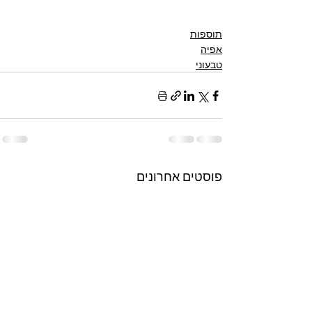
תוספות
אפיה
טבעוני
פוסטים אחרונים