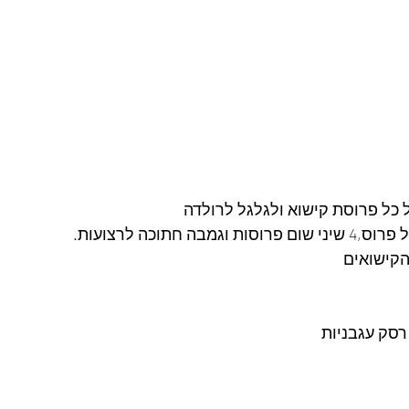
כל פרוסת קישוא ולגלגל לרולדה
ה חתוכה לרצועות.
הקישואים