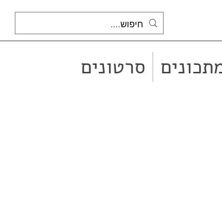
תכונים
סרטונים