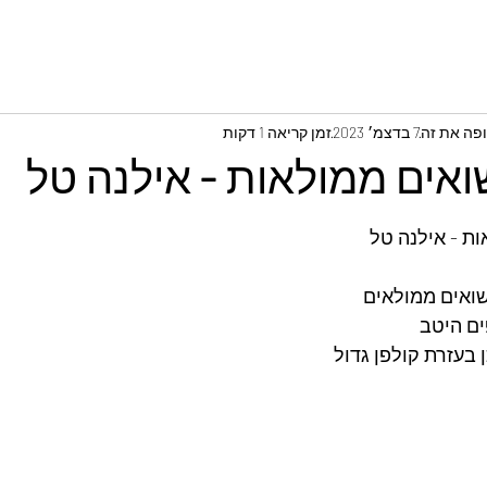
ופה את זה
7 בדצמ׳ 2023
זמן קריאה 1 דקות
ואים ממולאות - אילנה טל
ות - אילנה טל
שואים ממולאים
ים היטב
 בעזרת קולפן גדול