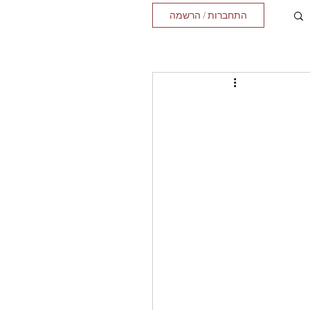
התחברות / הרשמה