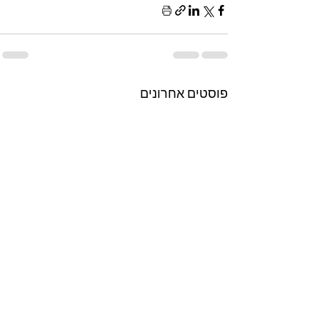
פוסטים אחרונים