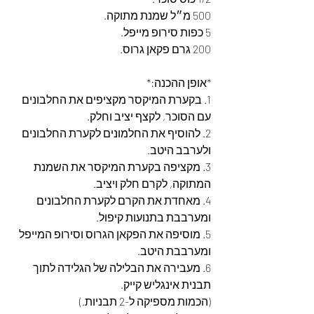
500 מ״ל שמנת מתוקה.
5 כפות סירופ מייפל.
200 גרם פקאן גרוס.
*אופן ההכנה:*
1. בקערת המיקסר מקציפים את החלבונים 
עם הסוכר, לקצף יציב וחלק.
2. להוסיף את החלמונים לקערת החלבונים 
ולערבב היטב.
3. מקציפה בקערת המיקסר את השמנת 
המתוקה, לקרם חלק ויציב.
4. מאחדת את הקרם לקערת החלבונים 
ומערבבת בתנועות קיפול.
5. מוסיפה את הפקאן הגרוס וסירופ המייפל 
ומערבבת היטב.
6. מעבירה את הבלילה של הגלידה לתוך 
תבנית אינגליש קייק. 
(הכמות מספיקה ל-2 תבניות.)