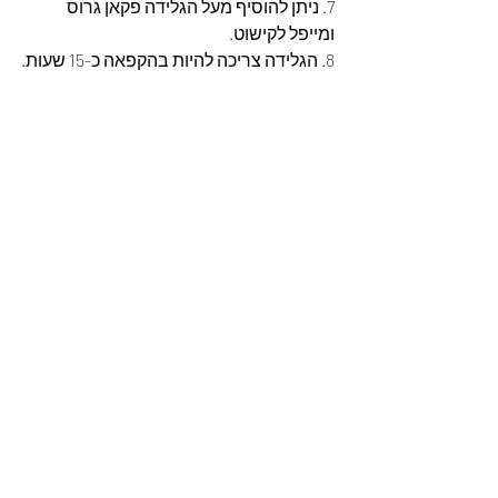
7. ניתן להוסיף מעל הגלידה פקאן גרוס 
ומייפל לקישוט.
8. הגלידה צריכה להיות בהקפאה כ-15 שעות.