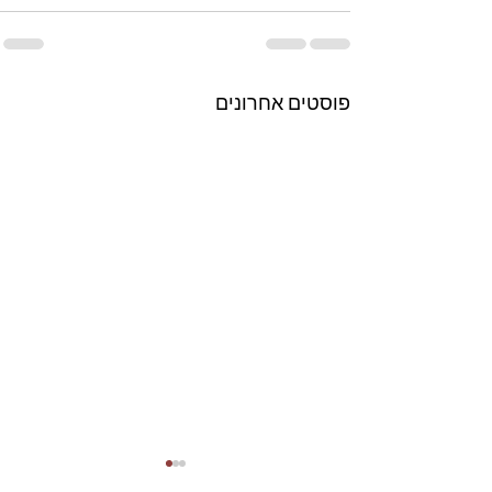
פוסטים אחרונים