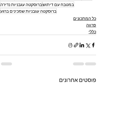
במטבח עם דיתוש
ברוסקטה עגבניות נדירה
ברוסקטה עגבניות שמכינים ברגע
כל המתכונים
פרווה
כללי
פוסטים אחרונים