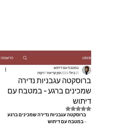
הרשמה
פוסט
במטבח עם דיתוש
21 ביולי 2024
זמן קריאה 1 דקות
ברוסקטה עגבניות נדירה
שמכינים ברגע - במטבח עם
דיתוש
דירוג של NaN מתוך 5 כוכבים
ברוסקטה עגבניות נדירה שמכינים ברגע 
- במטבח עם דיתוש