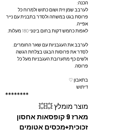
הכנה: 
לערבב שמן זית ושום כתוש ולמרוח כל 
פרוסת בגט במשחה ולסדר בתבנית עם נייר 
אפייה.
לאפות כחמש דקות בחום בינוני 180 מעלות.
לערבב את העגבניות עם שאר החומרים.
לסדר את פרוסות הבגט בצלחת הגשה
ולשים כף מתערובת העגבניות מעל כל 
פרוסה.
בתאבון ♡
דיתוש
********
מוצר מומלץ 💥💥
מארז 9 קופסאות אחסון 
זכוכית+מכסים אטומים 