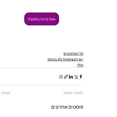
אצל ברכה במטבח
כל המתכונים
יום העצמאות ולג בעומר
כללי
פוסטים אחרונים