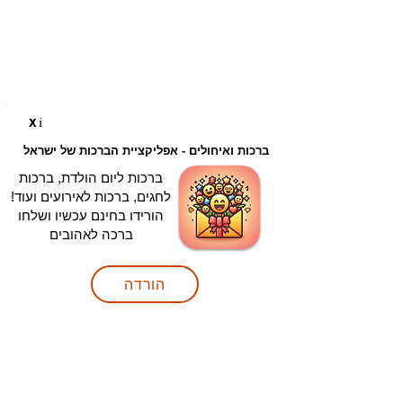
i
X
ברכות ואיחולים - אפליקציית הברכות של ישראל
ברכות ליום הולדת, ברכות
לחגים, ברכות לאירועים ועוד!
הורידו בחינם עכשיו ושלחו
ברכה לאהובים
הורדה