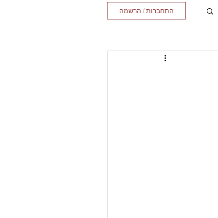
התחברות / הרשמה