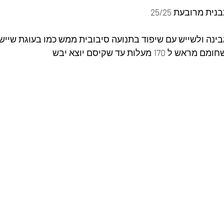
ת מרובעת 25/25
נה ולשייש עם שיפוד בתנועה סיבובית ממש כמו בעוגת שייש
 מעלות עד שקיסם יוצא יבש