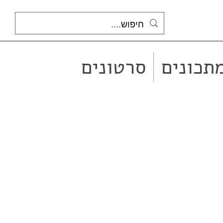
תכונים
סרטונים