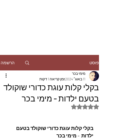
הרשמה
פוסט
מימי בכר
11 באוג׳ 2024
זמן קריאה 1 דקות
בקלי קלות עוגת כדורי שוקולד
בטעם ילדות - מימי בכר
דירוג של NaN מתוך 5 כוכבים
בקלי קלות עוגת כדורי שוקולד בטעם 
ילדות  - מימי בכר