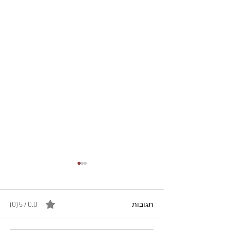
תגובות
0.0 / 5 ‏(0)