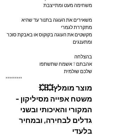
משחימה מעט ומתייצבת
משאירים את העוגה בתנור עד שהיא 
מתקררת לגמרי
מקשטים את העוגה בקוקוס או באבקת סוכר 
ומתענגים
בהצלחה
אהבתם ? אשמח שתשתפו
שלכם שולמית
*********
מוצר מומלץ💥💥
משטח אפייה מסיליקון - 
המקורי והאיכותי ובשני 
גדלים לבחירה, ובמחיר 
בלעדי