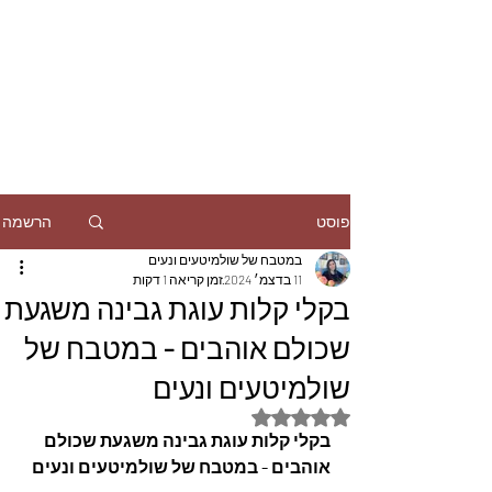
הרשמה
פוסט
במטבח של שולמיטעים ונעים
11 בדצמ׳ 2024
זמן קריאה 1 דקות
בקלי קלות עוגת גבינה משגעת
שכולם אוהבים - במטבח של
שולמיטעים ונעים
דירוג של NaN מתוך 5 כוכבים
בקלי קלות עוגת גבינה משגעת שכולם 
אוהבים - במטבח של שולמיטעים ונעים