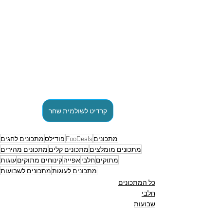
קרדיט לשולמית שחר
מתכונים
FooDeals
פודילס
מתכונים לחגים
מתכונים מומלצים
מתכונים קלים
מתכונים מהירים
מתוקים
חלבי
אפייה
קינוחים מתוקים
עוגות
מתכונים לעוגות
מתכונים לשבועות
כל המתכונים
חלבי
שבועות