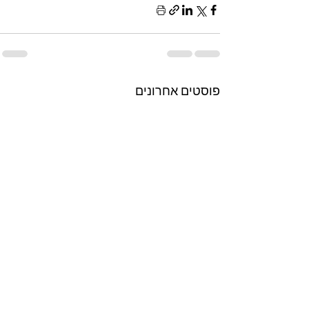
פוסטים אחרונים